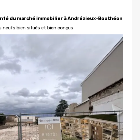
nté du marché immobilier à Andrézieux-Bouthéon
ts neufs bien situés et bien conçus