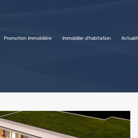
Promotion Immobilière
Immobilier d’habitation
Actuali