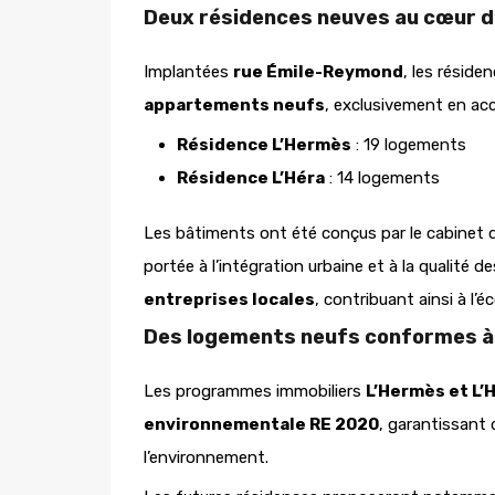
Deux résidences neuves au cœur 
Implantées
rue Émile-Reymond
, les réside
appartements neufs
, exclusivement en acc
Résidence L’Hermès
: 19 logements
Résidence L’Héra
: 14 logements
Les bâtiments ont été conçus par le cabinet 
portée à l’intégration urbaine et à la qualité 
entreprises locales
, contribuant ainsi à l’é
Des logements neufs conformes à 
Les programmes immobiliers
L’Hermès et L’
environnementale RE 2020
, garantissant
l’environnement.