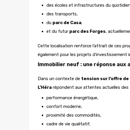
des écoles et infrastructures du quotidien
des transports,
du
parc de Casa
,
et du futur
parc des Forges
, actuelleme
Cette localisation renforce l’attrait de ces p
également pour les projets d’investissement i
Immobilier neuf : une réponse aux
Dans un contexte de
tension sur l’offre d
L’Héra
répondent aux attentes actuelles des 
performance énergétique,
confort moderne,
proximité des commodités,
cadre de vie qualitatif,