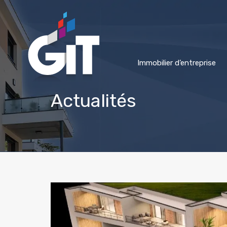
Panneau de gestion des cookies
Immobilier d’entreprise
Actualités