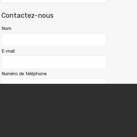
Contactez-nous
Nom
E-mail
Numéro de téléphone
Message