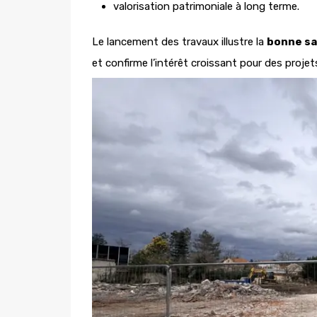
valorisation patrimoniale à long terme.
Le lancement des travaux illustre la
bonne sa
et confirme l’intérêt croissant pour des proje