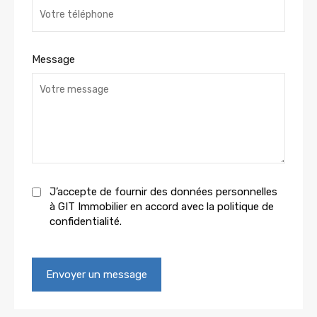
Message
J’accepte de fournir des données personnelles
à GIT Immobilier en accord avec la politique de
confidentialité.