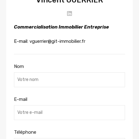
Vincent GUERRIER
Commercialisation Immobilier Entreprise
E-mail:
vguerrier@git-immobilier.fr
Nom
E-mail
Téléphone